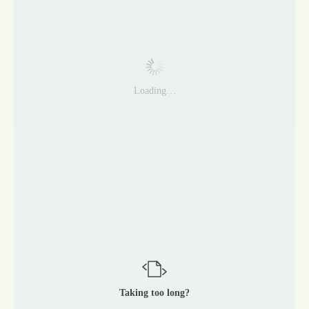
Loading…
Taking too long?