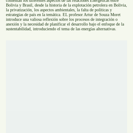
comentan los diferentes aspectos de las relaciones Energéticas entre
Bolivia y Brasil, desde la historia de la explotación petrolera en Bolivia,
la privatización, los aspectos ambientales, la falta de políticas y
estrategias de país en la temática. EL profesor Artur de Souza Moret
introduce una valiosa reflexión sobre los procesos de integración o
anexión y la necesidad de planificar el desarrollo bajo el enfoque de la
sustentabilidad, introduciendo el tema de las energías alternativas.