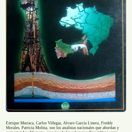
Enrique Mariaca, Carlos Villegas, Alvaro García Linera, Freddy
Morales, Patricia Molina, son los analistas nacionales que abordan y