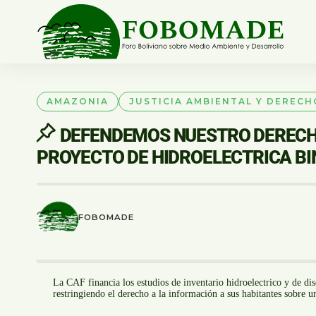
AMAZONIA
JUSTICIA AMBIENTAL Y DERECH
DEFENDEMOS NUESTRO DERECHO
PROYECTO DE HIDROELECTRICA B
FOBOMADE
La CAF financia los estudios de inventario hidroelectrico y de dis
restringiendo el derecho a la información a sus habitantes sobre 