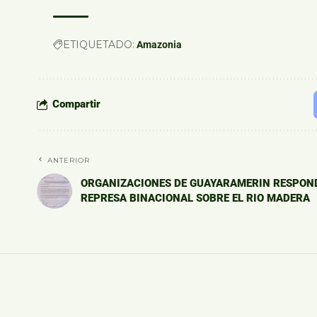
ETIQUETADO:
Amazonia
Compartir
ANTERIOR
ORGANIZACIONES DE GUAYARAMERIN RESPOND
REPRESA BINACIONAL SOBRE EL RIO MADERA