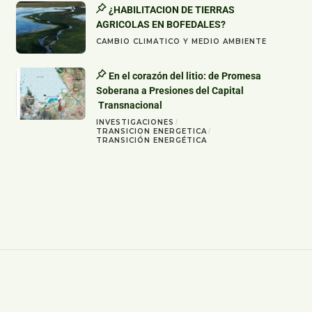
¿HABILITACION DE TIERRAS
AGRICOLAS EN BOFEDALES?
CAMBIO CLIMATICO Y MEDIO AMBIENTE
En el corazón del litio: de Promesa
Soberana a Presiones del Capital
Transnacional
INVESTIGACIONES
TRANSICION ENERGETICA
TRANSICIÓN ENERGÉTICA