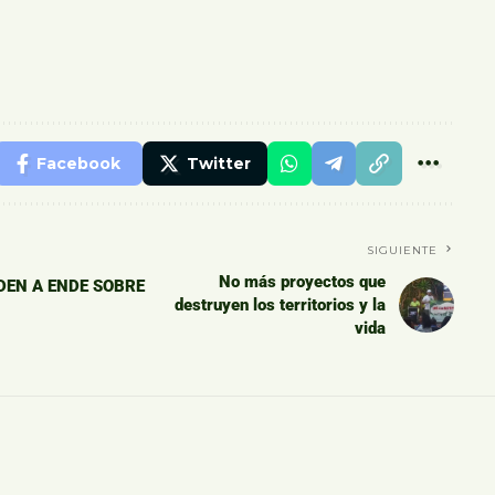
Facebook
Twitter
SIGUIENTE
No más proyectos que
EN A ENDE SOBRE
destruyen los territorios y la
vida