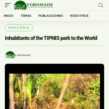
INICIO
TEMAS
PUBLICACIONES
NOSOTROS
AMAZONIA
Inhabitants of the TIPNIS park to the World
FOBOMADE