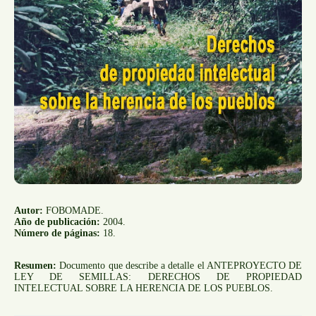
Autor:
FOBOMADE.
Año de publicación:
2004.
Número de páginas:
18.
Resumen:
Documento que describe a detalle el ANTEPROYECTO DE
LEY DE SEMILLAS: DERECHOS DE PROPIEDAD
INTELECTUAL SOBRE LA HERENCIA DE LOS PUEBLOS.