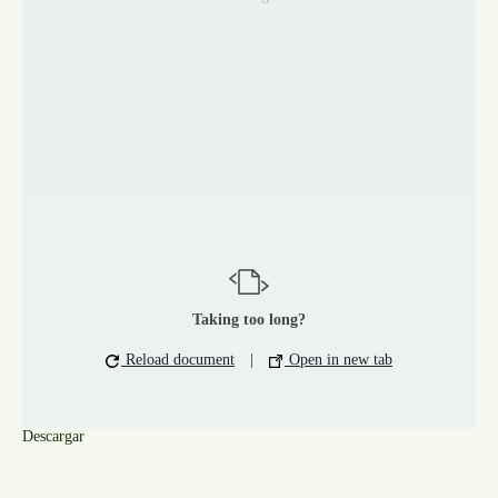
Taking too long?
Reload document
|
Open in new tab
Descargar