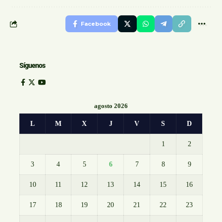
Facebook
Síguenos
agosto 2026
L
M
X
J
V
S
D
1
2
3
4
5
6
7
8
9
10
11
12
13
14
15
16
17
18
19
20
21
22
23