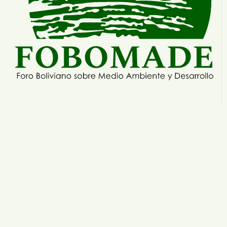
Ver mas