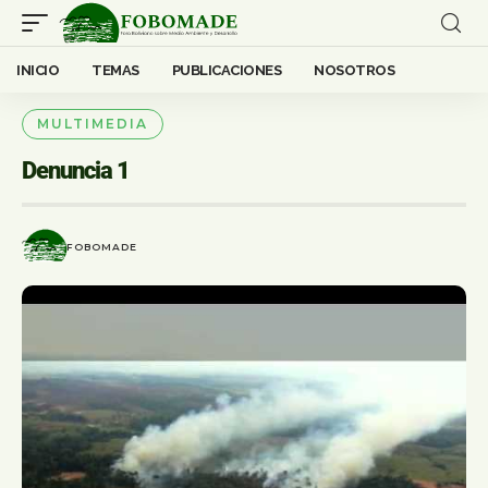
INICIO
TEMAS
PUBLICACIONES
NOSOTROS
MULTIMEDIA
Denuncia 1
FOBOMADE