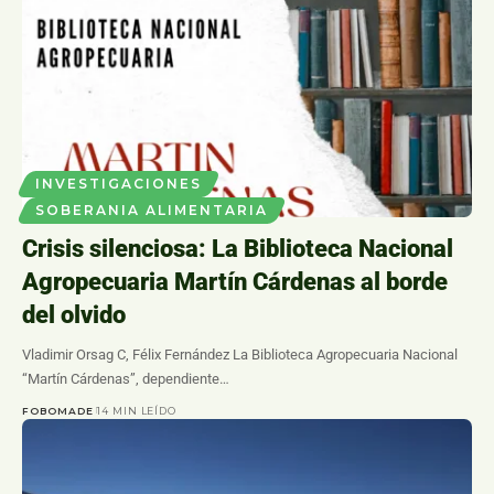
INVESTIGACIONES
SOBERANIA ALIMENTARIA
Crisis silenciosa: La Biblioteca Nacional
Agropecuaria Martín Cárdenas al borde
del olvido
Vladimir Orsag C, Félix Fernández La Biblioteca Agropecuaria Nacional
“Martín Cárdenas”, dependiente…
FOBOMADE
14 MIN LEÍDO