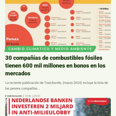
CAMBIO CLIMATICO Y MEDIO AMBIENTE
30 compañías de combustibles fósiles
tienen 600 mil millones en bonos en los
mercados
La reciente publicación de Toxicbonds, (marzo 2024) incluye la lista de
las peores compañías…
FOBOMADE
2 MIN LEÍDO