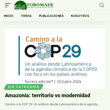
INICIO
TEMAS
PUBLICACIONES
NOSOTROS
SIN CATEGORÍA
Amazonía: territorio vs modernidad
Camino a la COP 29. Un análisis desde Latinoamérica de la agenda…