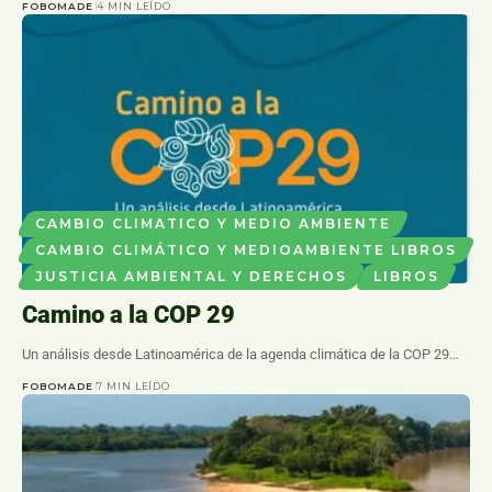
FOBOMADE
4 MIN LEÍDO
CAMBIO CLIMATICO Y MEDIO AMBIENTE
CAMBIO CLIMÁTICO Y MEDIOAMBIENTE LIBROS
JUSTICIA AMBIENTAL Y DERECHOS
LIBROS
Camino a la COP 29
Un análisis desde Latinoamérica de la agenda climática de la COP 29…
FOBOMADE
7 MIN LEÍDO