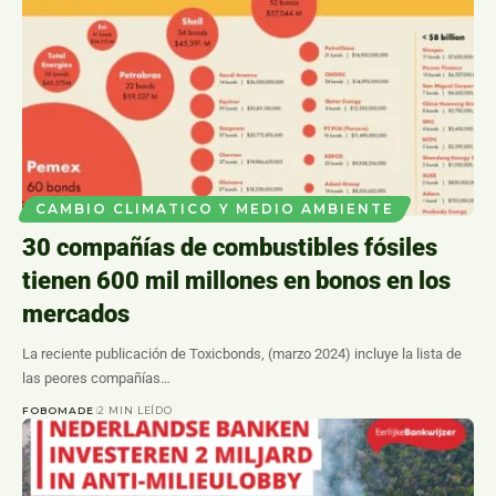
CAMBIO CLIMATICO Y MEDIO AMBIENTE
30 compañías de combustibles fósiles
tienen 600 mil millones en bonos en los
mercados
La reciente publicación de Toxicbonds, (marzo 2024) incluye la lista de
las peores compañías…
FOBOMADE
2 MIN LEÍDO