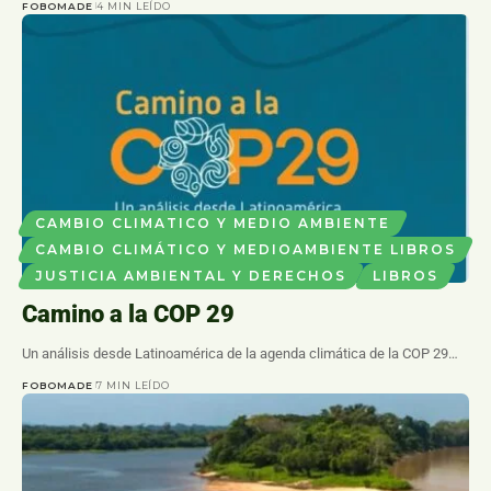
FOBOMADE
4 MIN LEÍDO
CAMBIO CLIMATICO Y MEDIO AMBIENTE
CAMBIO CLIMÁTICO Y MEDIOAMBIENTE LIBROS
JUSTICIA AMBIENTAL Y DERECHOS
LIBROS
Camino a la COP 29
Un análisis desde Latinoamérica de la agenda climática de la COP 29…
FOBOMADE
7 MIN LEÍDO