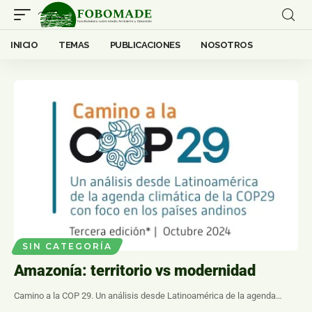
INICIO
TEMAS
PUBLICACIONES
NOSOTROS
SIN CATEGORÍA
Amazonía: territorio vs modernidad
Camino a la COP 29. Un análisis desde Latinoamérica de la agenda…