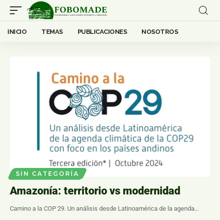
INICIO
TEMAS
PUBLICACIONES
NOSOTROS
SIN CATEGORÍA
Amazonía: territorio vs modernidad
Camino a la COP 29. Un análisis desde Latinoamérica de la agenda…