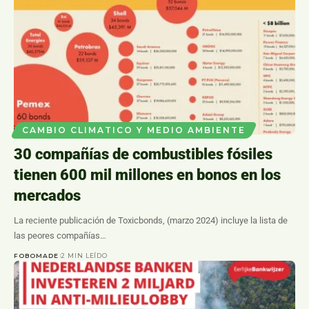
CAMBIO CLIMATICO Y MEDIO AMBIENTE
30 compañías de combustibles fósiles
tienen 600 mil millones en bonos en los
mercados
La reciente publicación de Toxicbonds, (marzo 2024) incluye la lista de
las peores compañías…
FOBOMADE
2 MIN LEÍDO