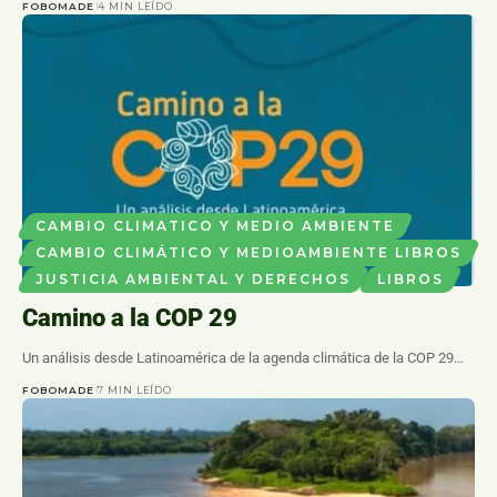
FOBOMADE
4 MIN LEÍDO
CAMBIO CLIMATICO Y MEDIO AMBIENTE
CAMBIO CLIMÁTICO Y MEDIOAMBIENTE LIBROS
JUSTICIA AMBIENTAL Y DERECHOS
LIBROS
Camino a la COP 29
Un análisis desde Latinoamérica de la agenda climática de la COP 29…
FOBOMADE
7 MIN LEÍDO