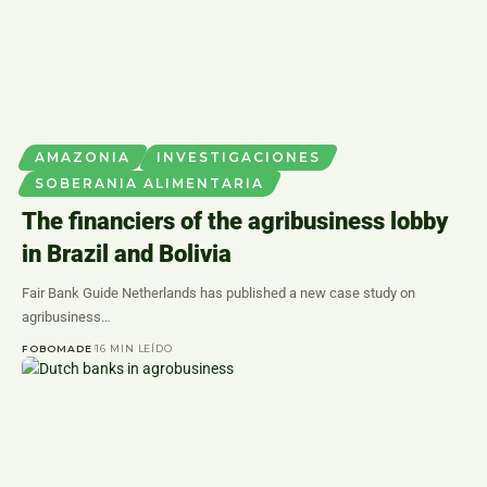
AMAZONIA
INVESTIGACIONES
SOBERANIA ALIMENTARIA
The financiers of the agribusiness lobby
in Brazil and Bolivia
Fair Bank Guide Netherlands has published a new case study on
agribusiness…
FOBOMADE
16 MIN LEÍDO