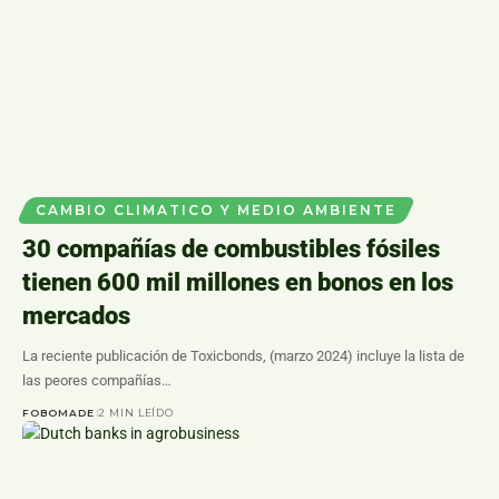
CAMBIO CLIMATICO Y MEDIO AMBIENTE
30 compañías de combustibles fósiles
tienen 600 mil millones en bonos en los
mercados
La reciente publicación de Toxicbonds, (marzo 2024) incluye la lista de
las peores compañías…
FOBOMADE
2 MIN LEÍDO