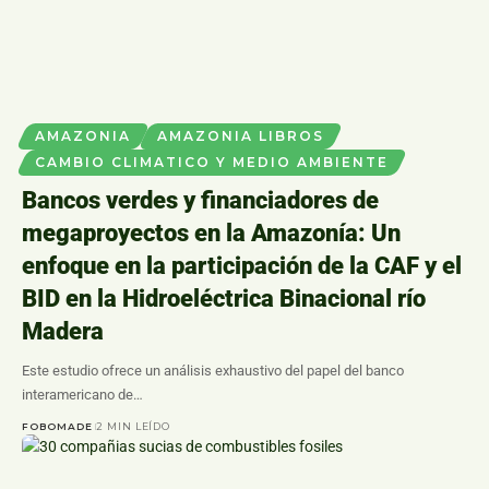
AMAZONIA
AMAZONIA LIBROS
CAMBIO CLIMATICO Y MEDIO AMBIENTE
Bancos verdes y financiadores de
megaproyectos en la Amazonía: Un
enfoque en la participación de la CAF y el
BID en la Hidroeléctrica Binacional río
Madera
Este estudio ofrece un análisis exhaustivo del papel del banco
interamericano de…
FOBOMADE
2 MIN LEÍDO