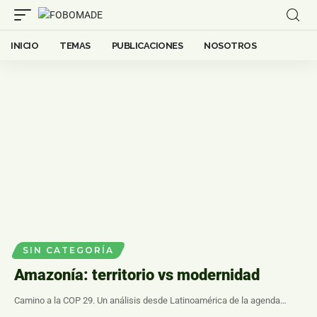
INICIO
TEMAS
PUBLICACIONES
NOSOTROS
SIN CATEGORÍA
Amazonía: territorio vs modernidad
Camino a la COP 29. Un análisis desde Latinoamérica de la agenda…