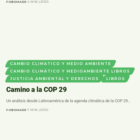
FOBOMADE
4 MIN LEÍDO
CAMBIO CLIMATICO Y MEDIO AMBIENTE
CAMBIO CLIMÁTICO Y MEDIOAMBIENTE LIBROS
JUSTICIA AMBIENTAL Y DERECHOS
LIBROS
Camino a la COP 29
Un análisis desde Latinoamérica de la agenda climática de la COP 29…
FOBOMADE
7 MIN LEÍDO