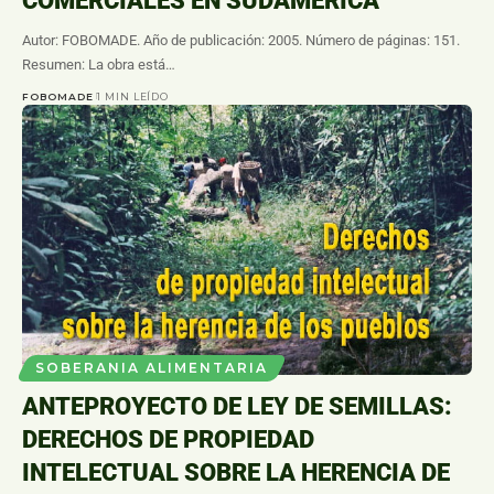
COMERCIALES EN SUDAMERICA
Autor: FOBOMADE. Año de publicación: 2005. Número de páginas: 151.
Resumen: La obra está…
FOBOMADE
1 MIN LEÍDO
SOBERANIA ALIMENTARIA
ANTEPROYECTO DE LEY DE SEMILLAS:
DERECHOS DE PROPIEDAD
INTELECTUAL SOBRE LA HERENCIA DE