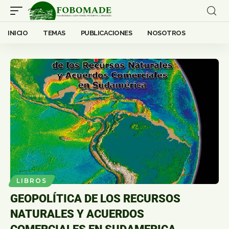
INICIO
TEMAS
PUBLICACIONES
NOSOTROS
LIBROS
GEOPOLÍTICA DE LOS RECURSOS
NATURALES Y ACUERDOS