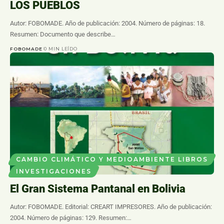
LOS PUEBLOS
Autor: FOBOMADE. Año de publicación: 2004. Número de páginas: 18.
Resumen: Documento que describe…
FOBOMADE
0 MIN LEÍDO
CAMBIO CLIMÁTICO Y MEDIOAMBIENTE LIBROS
INVESTIGACIONES
El Gran Sistema Pantanal en Bolivia
Autor: FOBOMADE. Editorial: CREART IMPRESORES. Año de publicación:
2004. Número de páginas: 129. Resumen:…