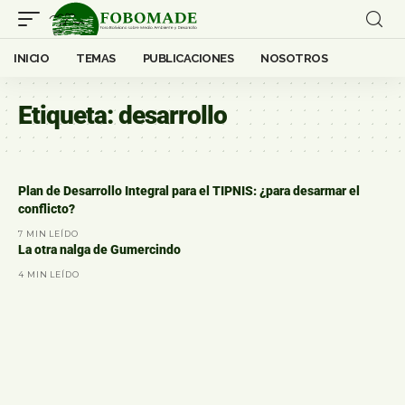
INICIO
TEMAS
PUBLICACIONES
NOSOTROS
Etiqueta:
desarrollo
Plan de Desarrollo Integral para el TIPNIS: ¿para desarmar el
conflicto?
7 MIN LEÍDO
La otra nalga de Gumercindo
4 MIN LEÍDO