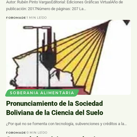
Autor: Rubén Pinto VargasEditorial: Ediciones Gráficas VirtualAño de
publicación: 2017Número de páginas: 207 La…
FOBOMADE
1 MIN LEÍDO
SOBERANIA ALIMENTARIA
Pronunciamiento de la Sociedad
Boliviana de la Ciencia del Suelo
¿Por qué no se fomenta con tecnología, subvenciones y créditos a la…
FOBOMADE
0 MIN LEÍDO