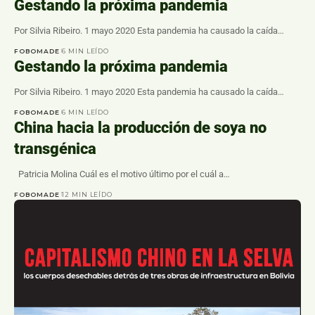
Gestando la próxima pandemia
Por Silvia Ribeiro. 1 mayo 2020 Esta pandemia ha causado la caída…
FOBOMADE
6 MIN LEÍDO
Gestando la próxima pandemia
Por Silvia Ribeiro. 1 mayo 2020 Esta pandemia ha causado la caída…
FOBOMADE
6 MIN LEÍDO
China hacia la producción de soya no
transgénica
Patricia Molina Cuál es el motivo último por el cuál a…
FOBOMADE
12 MIN LEÍDO