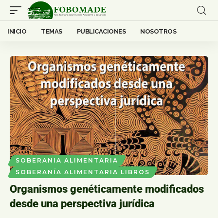
INICIO
TEMAS
PUBLICACIONES
NOSOTROS
SOBERANIA ALIMENTARIA
SOBERANÍA ALIMENTARIA LIBROS
Organismos genéticamente modificados
desde una perspectiva jurídica