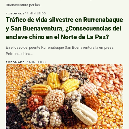
Buenaventura por las…
FOBOMADE
14 MIN LEÍDO
Tráfico de vida silvestre en Rurrenabaque
y San Buenaventura, ¿Consecuencias del
enclave chino en el Norte de La Paz?
En el caso del puente Rurrenabaque San Buenaventura la empresa
Petrolera china…
FOBOMADE
13 MIN LEÍDO