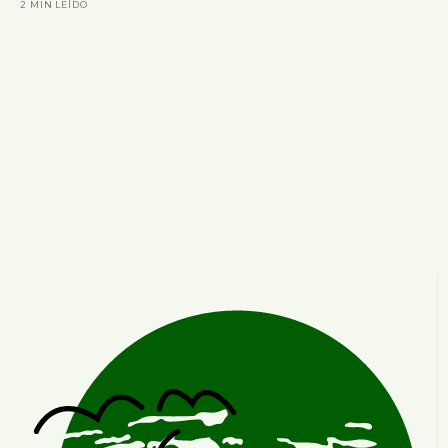
2 MIN LEÍDO