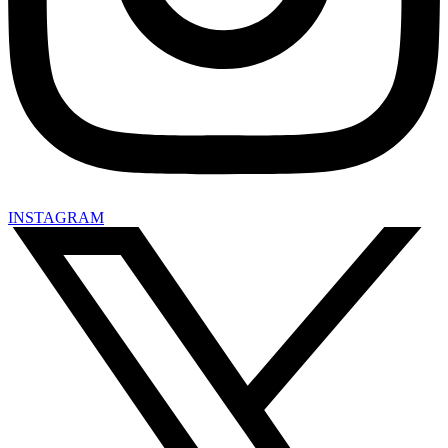
INSTAGRAM