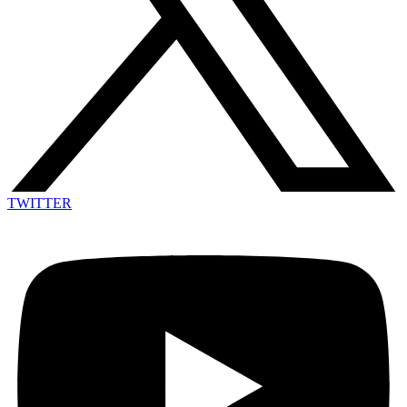
TWITTER