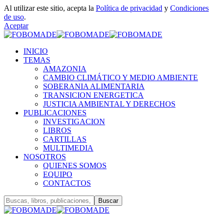
Al utilizar este sitio, acepta la
Política de privacidad
y
Condiciones
de uso
.
Aceptar
INICIO
TEMAS
AMAZONIA
CAMBIO CLIMÁTICO Y MEDIO AMBIENTE
SOBERANIA ALIMENTARIA
TRANSICION ENERGETICA
JUSTICIA AMBIENTAL Y DERECHOS
PUBLICACIONES
INVESTIGACION
LIBROS
CARTILLAS
MULTIMEDIA
NOSOTROS
QUIENES SOMOS
EQUIPO
CONTACTOS