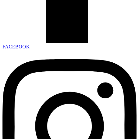
FACEBOOK