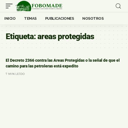
INICIO
TEMAS
PUBLICACIONES
NOSOTROS
Etiqueta:
areas protegidas
El Decreto 2366 contra las Areas Protegidas o la señal de que el
camino para las petroleras está expedito
7 MIN LEÍDO